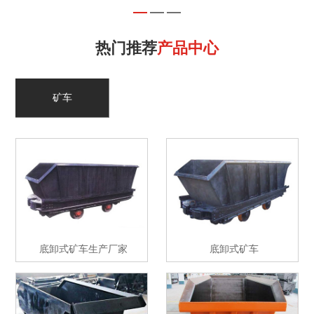
热门推荐
产品中心
矿车
底卸式矿车生产厂家
底卸式矿车